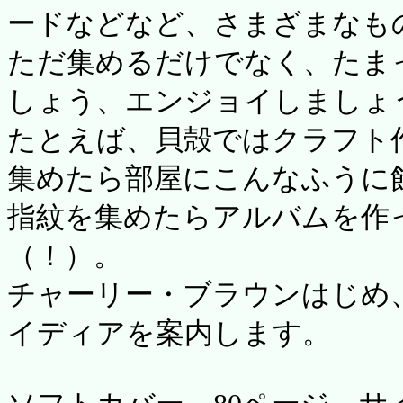
ードなどなど、さまざまなも
ただ集めるだけでなく、たま
しょう、エンジョイしましょ
たとえば、貝殻ではクラフト
集めたら部屋にこんなふうに
指紋を集めたらアルバムを作
（！）。
チャーリー・ブラウンはじめ
イディアを案内します。