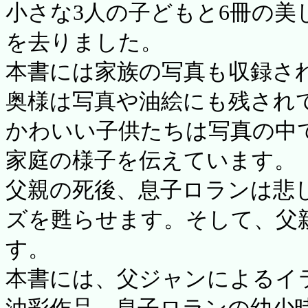
小さな3人の子どもと6冊の美
を去りました。
本書には家族の写真も収録さ
奥様は写真や油絵にも残され
かわいい子供たちは写真の中
家庭の様子を伝えています。
父親の死後、息子ロランは悲し
ズを甦らせます。そして、父
す。
本書には、父ジャンによるイ