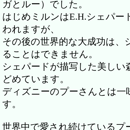
ガとルー）でした。
はじめミルンはE.H.シェパ
われますが、
その後の世界的な大成功は、
ることはできません。
シェパードが描写した美しい
どめています。
ディズニーのプーさんとは一
す。
世界中で愛され続けているプ