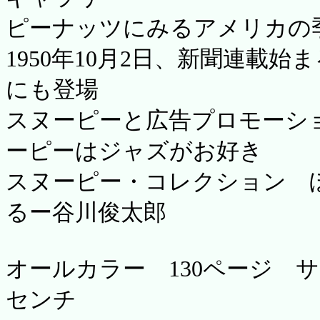
ピーナッツにみるアメリカの
1950年10月2日、新聞連載
にも登場
スヌーピーと広告プロモーシ
ーピーはジャズがお好き
スヌーピー・コレクション 
るー谷川俊太郎
オールカラー 130ページ サイ
センチ