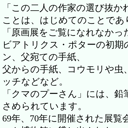
「この二人の作家の選び抜か
ことは、はじめてのことであ
「原画展をご覧になれなかっ
ビアトリクス・ポターの初期
ン、父宛ての手紙、
父からの手紙、コウモリや虫
ッチなどなど。
「クマのプーさん」には、鉛
さめられています。
69年、70年に開催された展