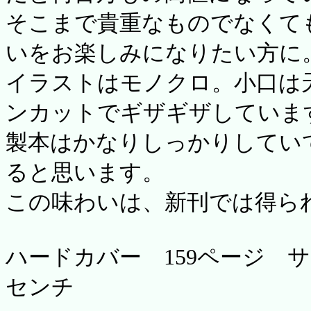
そこまで貴重なものでなくても
いをお楽しみになりたい方に
イラストはモノクロ。小口は
ンカットでギザギザしていま
製本はかなりしっかりしてい
ると思います。
この味わいは、新刊では得ら
ハードカバー 159ページ サイ
センチ