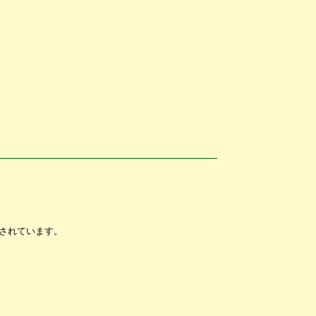
されています。